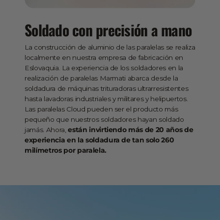
Soldado con precisión a mano
La construcción de aluminio de las paralelas se realiza
localmente en nuestra empresa de fabricación en
Eslovaquia. La experiencia de los soldadores en la
realización de paralelas Marmati abarca desde la
soldadura de máquinas trituradoras ultrarresistentes
hasta lavadoras industriales y militares y helipuertos.
Las paralelas Cloud pueden ser el producto más
pequeño que nuestros soldadores hayan soldado
jamás. Ahora,
están invirtiendo más de 20 años de
experiencia en la soldadura de tan solo 260
milímetros por paralela.