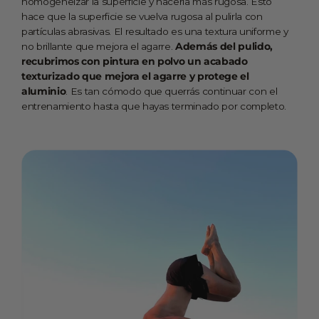
homogeneizar la superficie y hacerla más rugosa. Esto
hace que la superficie se vuelva rugosa al pulirla con
partículas abrasivas. El resultado es una textura uniforme y
no brillante que mejora el agarre.
Además del pulido,
recubrimos con pintura en polvo un acabado
texturizado que mejora el agarre y protege el
aluminio
. Es tan cómodo que querrás continuar con el
entrenamiento hasta que hayas terminado por completo.