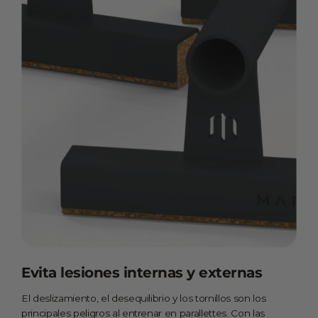
Evita lesiones internas y externas
El deslizamiento, el desequilibrio y los tornillos son los
principales peligros al entrenar en parallettes. Con las