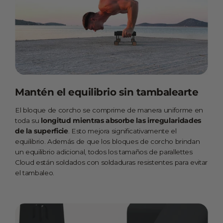
Mantén el equilibrio sin tambalearte
El bloque de corcho se comprime de manera uniforme en
toda su
longitud mientras absorbe las irregularidades
de la superficie
. Esto mejora significativamente el
equilibrio. Además de que los bloques de corcho brindan
un equilibrio adicional, todos los tamaños de parallettes
Cloud están soldados con soldaduras resistentes para evitar
el tambaleo.