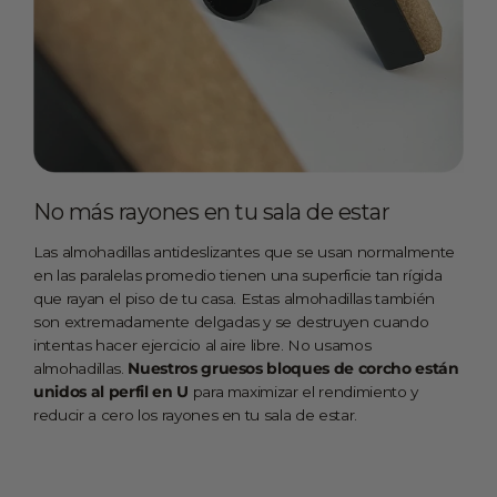
No más rayones en tu sala de estar
Las almohadillas antideslizantes que se usan normalmente
en las paralelas promedio tienen una superficie tan rígida
que rayan el piso de tu casa. Estas almohadillas también
son extremadamente delgadas y se destruyen cuando
intentas hacer ejercicio al aire libre. No usamos
almohadillas.
Nuestros gruesos bloques de corcho están
unidos al perfil en U
para maximizar el rendimiento y
reducir a cero los rayones en tu sala de estar.