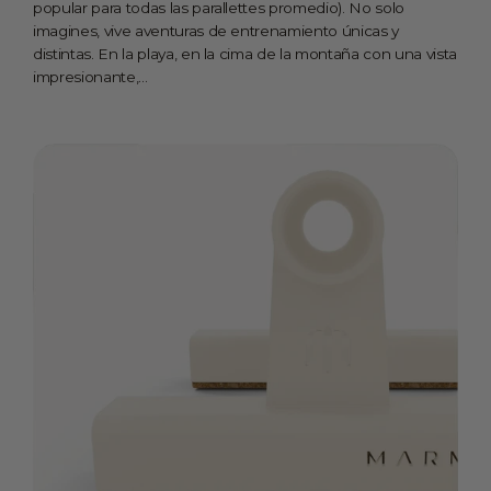
popular para todas las parallettes promedio). No solo
imagines, vive aventuras de entrenamiento únicas y
distintas. En la playa, en la cima de la montaña con una vista
impresionante,...