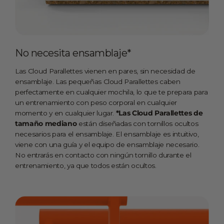
No necesita ensamblaje*
Las Cloud Parallettes vienen en pares, sin necesidad de
ensamblaje. Las pequeñas Cloud Parallettes caben
perfectamente en cualquier mochila, lo que te prepara para
un entrenamiento con peso corporal en cualquier
momento y en cualquier lugar.
*Las Cloud Parallettes de
tamaño mediano
están diseñadas con tornillos ocultos
necesarios para el ensamblaje. El ensamblaje es intuitivo,
viene con una guía y el equipo de ensamblaje necesario.
No entrarás en contacto con ningún tornillo durante el
entrenamiento, ya que todos están ocultos.