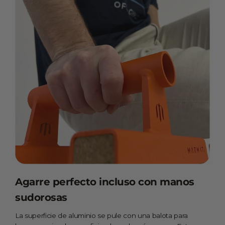
Agarre perfecto incluso con manos
sudorosas
La superficie de aluminio se pule con una balota para