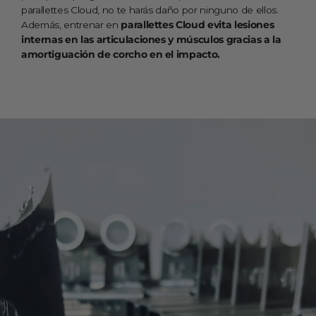
parallettes Cloud, no te harás daño por ninguno de ellos.
Además, entrenar en
parallettes Cloud evita lesiones
internas en las articulaciones y músculos gracias a la
amortiguación de corcho en el impacto.