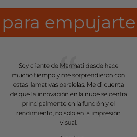
rte más alto
Dis
Soy cliente de Marmati desde hace
mucho tiempo y me sorprendieron con
estas llamativas paralelas. Me di cuenta
de que la innovación en la nube se centra
principalmente en la función y el
rendimiento, no solo en la impresión
visual.