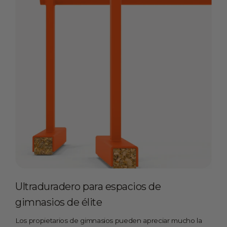
Ultraduradero para espacios de
gimnasios de élite
Los propietarios de gimnasios pueden apreciar mucho la