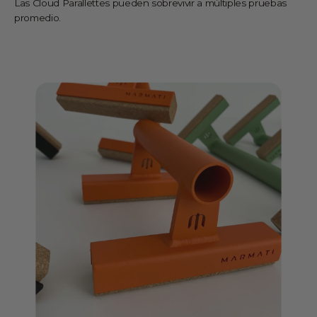
Las Cloud Parallettes pueden sobrevivir a múltiples pruebas
promedio.