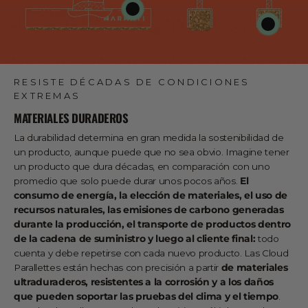
RESISTE DÉCADAS DE CONDICIONES
EXTREMAS
MATERIALES DURADEROS
La durabilidad determina en gran medida la sostenibilidad de
un producto, aunque puede que no sea obvio. Imagine tener
un producto que dura décadas, en comparación con uno
promedio que solo puede durar unos pocos años.
El
consumo de energía, la elección de materiales, el uso de
recursos naturales, las emisiones de carbono generadas
durante la producción, el transporte de productos dentro
de la cadena de suministro y luego al cliente final:
todo
cuenta y debe repetirse con cada nuevo producto. Las Cloud
Parallettes están hechas con precisión a partir
de materiales
ultraduraderos, resistentes a la corrosión y a los daños
que pueden soportar las pruebas del clima y el tiempo
.