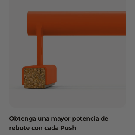
Obtenga una mayor potencia de
rebote con cada Push