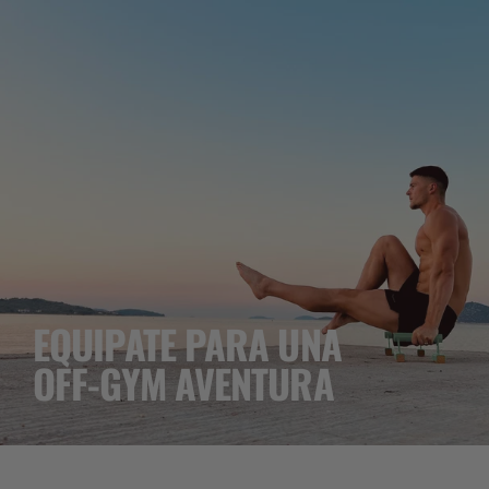
EQUIPATE PARA UNA
OFF-GYM AVENTURA