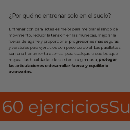
¿Por qué no entrenar solo en el suelo?
Entrenar con parallettes es mejor para mejorar el rango de
movimiento, reducir la tensión en las muñecas, mejorar la
fuerza de agarre y proporcionar progresiones más seguras
y versátiles para ejercicios con peso corporal. Las parallettes
son una herramienta esencial para cualquiera que busque
mejorar las habilidades de calistenia o gimnasia,
proteger
las articulaciones o desarrollar fuerza y ​​equilibrio
avanzados.
dido incluye la