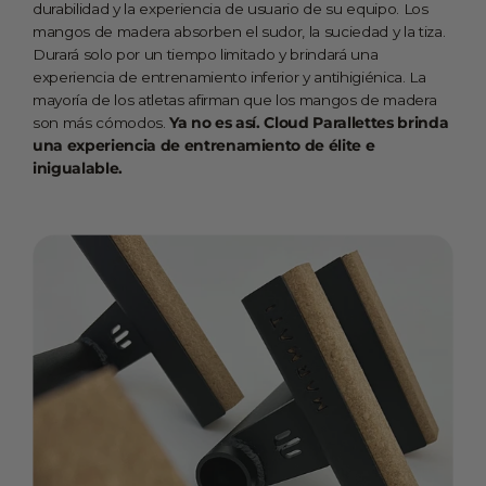
durabilidad y la experiencia de usuario de su equipo. Los
mangos de madera absorben el sudor, la suciedad y la tiza.
Durará solo por un tiempo limitado y brindará una
experiencia de entrenamiento inferior y antihigiénica. La
mayoría de los atletas afirman que los mangos de madera
son más cómodos.
Ya no es así. Cloud Parallettes brinda
una experiencia de entrenamiento de élite e
inigualable.