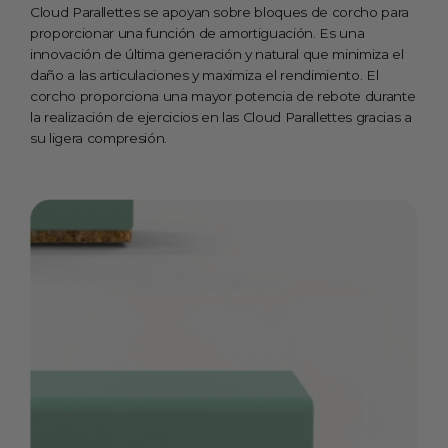
Cloud Parallettes se apoyan sobre bloques de corcho para
proporcionar una función de amortiguación. Es una
innovación de última generación y natural que minimiza el
daño a las articulaciones y maximiza el rendimiento. El
corcho proporciona una mayor potencia de rebote durante
la realización de ejercicios en las Cloud Parallettes gracias a
su ligera compresión.