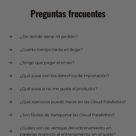
Preguntas frecuentes
¿De donde viene mi pedido?
¿Cuanto tiempo tarda en llegar?
¿Tengo que pagar el envío?
¿Qué pasa con los derechos de importación?
¿Qué pasa si no me gusta el producto?
¿Qué ejercicios puedo hacer en las Cloud Parallettes?
¿Son fáciles de transportar las Cloud Parallettes?
¿Cuáles son las ventajas del entrenamiento en
paralelas respecto al entrenamiento en el suelo?