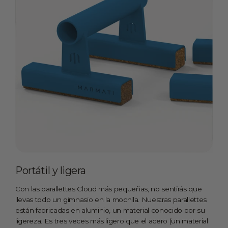
Portátil y ligera
Con las parallettes Cloud más pequeñas, no sentirás que
llevas todo un gimnasio en la mochila. Nuestras parallettes
están fabricadas en aluminio, un material conocido por su
ligereza. Es tres veces más ligero que el acero (un material