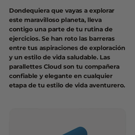
Dondequiera que vayas a explorar
este maravilloso planeta, lleva
contigo una parte de tu rutina de
ejercicios. Se han roto las barreras
entre tus aspiraciones de exploración
y un estilo de vida saludable. Las
parallettes Cloud son tu compañera
confiable y elegante en cualquier
etapa de tu estilo de vida aventurero.