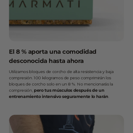
El 8 % aporta una comodidad
desconocida hasta ahora
Utilizamos bloques de corcho de alta resistencia y baja
compresión. 100 kilogramos de peso comprimirán los
bloques de corcho solo en un 8 %. No mencionarás la
compresión,
pero tus músculos después de un
entrenamiento intensivo seguramente lo harán
.