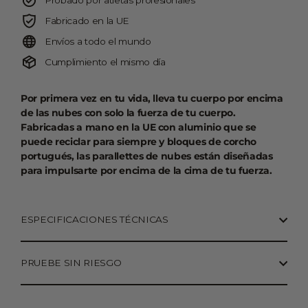
Probado por atletas profesionales
Fabricado en la UE
Envíos a todo el mundo
Cumplimiento el mismo día
Por primera vez en tu vida, lleva tu cuerpo por encima
de las nubes con solo la fuerza de tu cuerpo.
Fabricadas a mano en la UE con aluminio que se
puede reciclar para siempre y bloques de corcho
portugués, las parallettes de nubes están diseñadas
para impulsarte por encima de la cima de tu fuerza.
ESPECIFICACIONES TÉCNICAS
PRUEBE SIN RIESGO