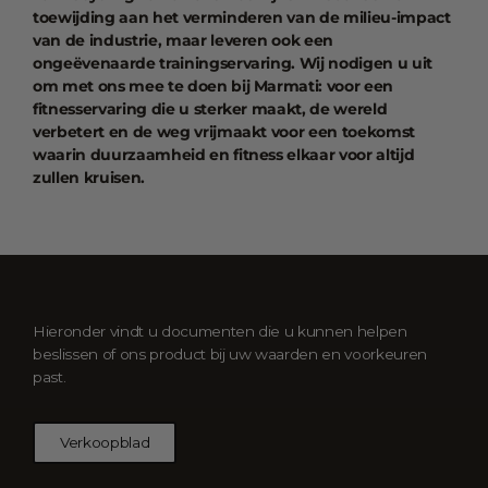
toewijding aan het verminderen van de milieu-impact
van de industrie, maar leveren ook een
ongeëvenaarde trainingservaring. Wij nodigen u uit
om met ons mee te doen bij Marmati: voor een
fitnesservaring die u sterker maakt, de wereld
verbetert en de weg vrijmaakt voor een toekomst
waarin duurzaamheid en fitness elkaar voor altijd
zullen kruisen.
Hieronder vindt u documenten die u kunnen helpen
beslissen of ons product bij uw waarden en voorkeuren
past.
Verkoopblad