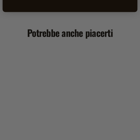
Potrebbe anche piacerti